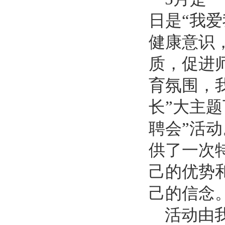
日是“我
健康意识
质，促进
育氛围，
长”大主题
聘会
”活
供了一次
己的优势
己的信念
活动由