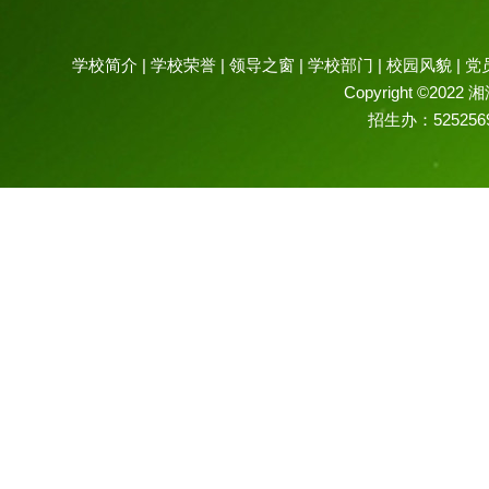
学校简介
|
学校荣誉
|
领导之窗
|
学校部门
|
校园风貌
|
党
Copyright ©2022 
招生办：52525