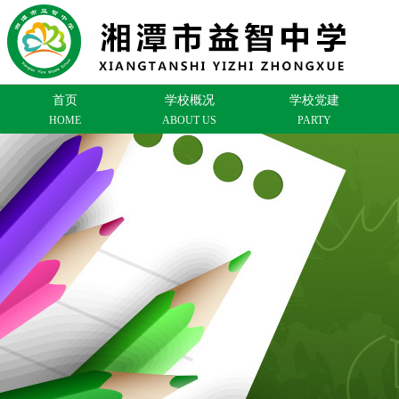
首页
学校概况
学校党建
HOME
ABOUT US
PARTY