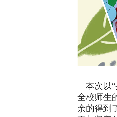
本次以
全校师生
余的得到