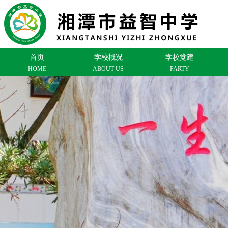
首页
学校概况
学校党建
HOME
ABOUT US
PARTY