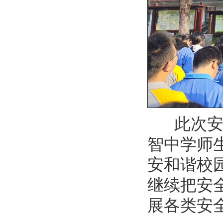
此次安全
智中学师
安和谐校
继续把安
展各类安