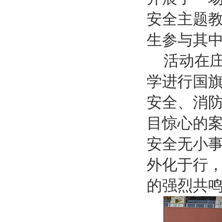
安全主题
生参与其
活动在庄
学进行国
安全、消
目惊心的
安全无小
外化于行
的强烈共