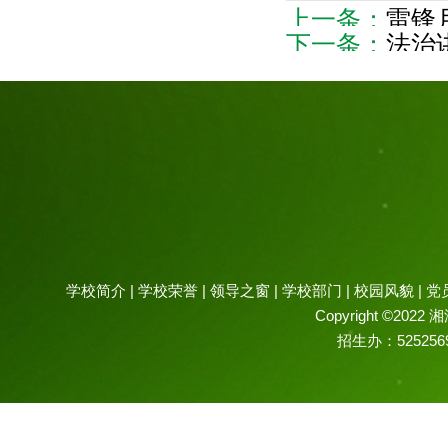
上一条：
雷锋月
下一条：
法治讲座
学校简介
|
学校荣誉
|
领导之窗
|
学校部门
|
校园风貌
|
党
Copyright ©2022 
招生办：52525