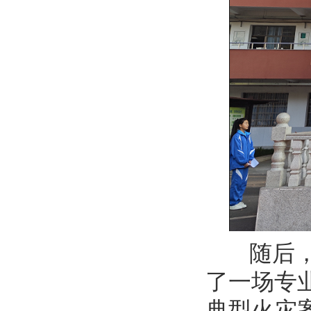
随后，雨
了一场专
典型火灾