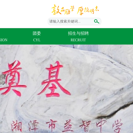
请输入搜索关键词...
团委
招生与招聘
NION
CYL
RECRUIT