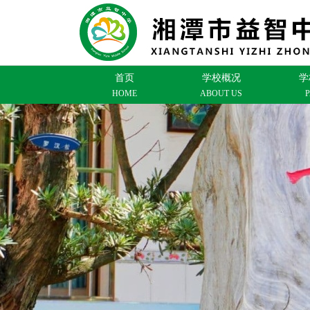
首页
学校概况
学
HOME
ABOUT US