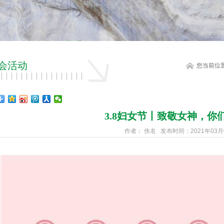
会活动
您当前位
3.8妇女节丨致敬女神，你
作者： 佚名 发布时间：2021年03月