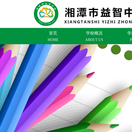
首页
学校概况
学
HOME
ABOUT US