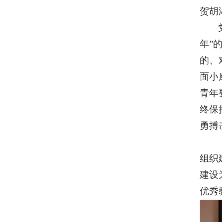
贺胡
年”
的、
面小
青年
终保
勇搏
组织
建设
优秀