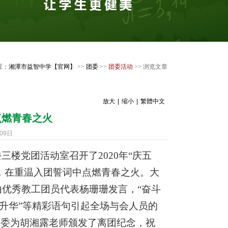
置：
湘潭市益智中学【官网】
>>
团委
>>
团委活动
>> 浏览文章
放大
|
缩小
|
繁體中文
点燃青春之火
09日
三楼党团活动室召开了2020年“庆五
，在重温入团誓词中点燃青春之火。大
由优秀教工团员代表杨珊珊发言，“奋斗
升华”等精彩语句引起全场与会人员的
团委为胡湘露老师颁发了离团纪念，祝