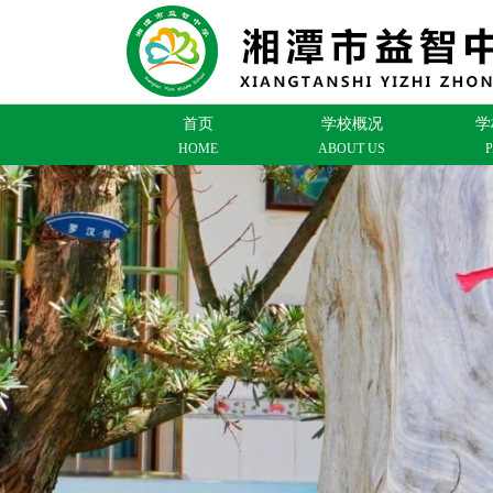
首页
学校概况
学
HOME
ABOUT US