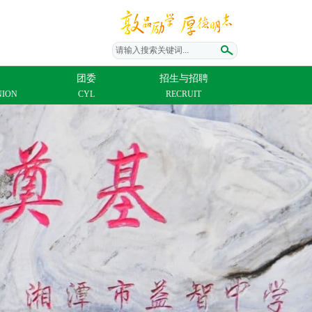
请输入搜索关键词...
团委
招生与招聘
NION
CYL
RECRUIT